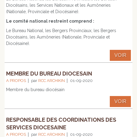
Diocésains, les Services Nationaux et les Aumôneries
(Nationale, Provinciale et Diocésaine).
Le comité national restreint comprend :
Le Bureau National, les Bergers Provinciaux, les Bergers
Diocésains, les Aumôneries (Nationale, Provinciale et
Diocésaine).
VOIR
MEMBRE DU BUREAU DIOCESAIN
A PROPOS
par
RCC ARCHIKIN
01-09-2020
Membre du bureau diocésain
VOIR
RESPONSABLE DES COORDINATIONS DES
SERVICES DIOCESAINE
A PROPOS
par
RCC ARCHIKIN
01-09-2020